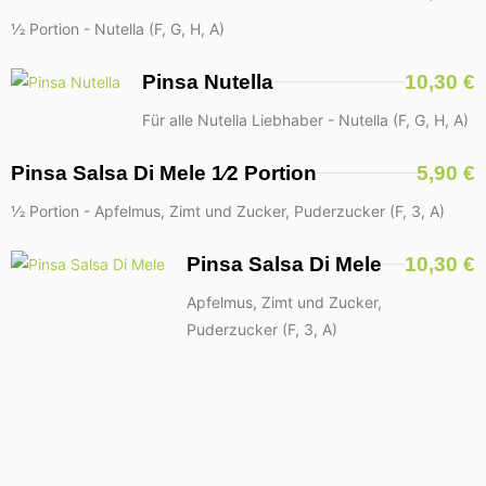
1⁄2 Portion - Nutella (F, G, H, A)
Pinsa Nutella
10,30 €
Für alle Nutella Liebhaber - Nutella (F, G, H, A)
Pinsa Salsa Di Mele 1⁄2 Portion
5,90 €
1⁄2 Portion - Apfelmus, Zimt und Zucker, Puderzucker (F, 3, A)
Pinsa Salsa Di Mele
10,30 €
Apfelmus, Zimt und Zucker,
Puderzucker (F, 3, A)