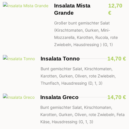
Insalata Mista
12,70
Grande
€
Großer bunt gemischter Salat
(Kirschtomaten, Gurken, Mini-
Mozzarella, Karotten, Rucola, rote
Zwiebeln, Hausdressing ) (G, 1)
Insalata Tonno
14,70 €
Bunt gemischter Salat, Kirschtomaten,
Karotten, Gurken, Oliven, rote Zwiebeln,
Thunfisch, Hausdressing (D, 1, 3)
Insalata Greco
14,70 €
Bunt gemischter Salat, Kirschtomaten,
Karotten, Gurken, Oliven, rote Zwiebeln, Feta
Käse, Hausdressing (G, 1, 3)