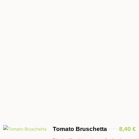
Tomato Bruschetta
8,40 €