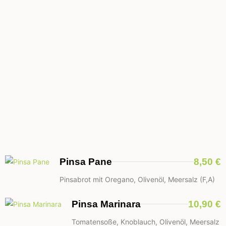
Pinsa Pane
8,50 €
Pinsabrot mit Oregano, Olivenöl, Meersalz (F,A)
Pinsa Marinara
10,90 €
Tomatensoße, Knoblauch, Olivenöl, Meersalz