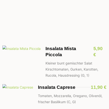
Insalata Mista
5,90
Piccola
€
Kleiner bunt gemischter Salat
Kirschtomaten, Gurken, Karotten,
Rucola, Hausdressing (G, 1)
Insalata Caprese
11,90 €
Tomaten, Mozzarella, Oregano, Olivenöl,
frischer Basilikum (C, G)