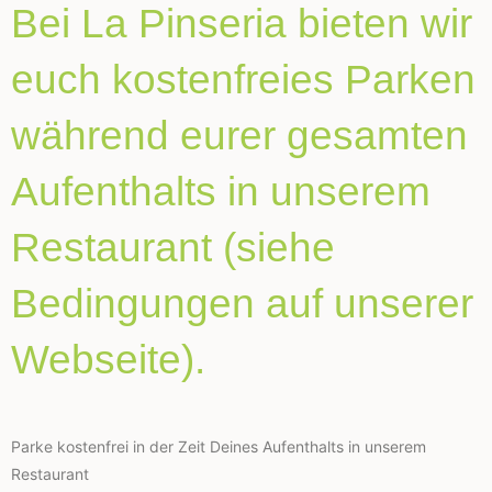
Bei La Pinseria bieten wir
euch kostenfreies Parken
während eurer gesamten
Aufenthalts in unserem
Restaurant (siehe
Bedingungen auf unserer
Webseite).
Parke kostenfrei in der Zeit Deines Aufenthalts in unserem
Restaurant