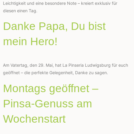
Leichtigkeit und eine besondere Note – kreiert exklusiv für
diesen einen Tag.
Danke Papa, Du bist
mein Hero!
Am Vatertag, den 29. Mai, hat La Pinseria Ludwigsburg für euch
geöffnet – die perfekte Gelegenheit, Danke zu sagen.
Montags geöffnet –
Pinsa-Genuss am
Wochenstart