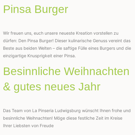
Pinsa Burger
Wir freuen uns, euch unsere neueste Kreation vorstellen zu
dürfen: Den Pinsa Burger! Dieser kulinarische Genuss vereint das
Beste aus beiden Welten – die saftige Fülle eines Burgers und die
einzigartige Knusprigkeit einer Pinsa.
Besinnliche Weihnachten
& gutes neues Jahr
Das Team von La Pinseria Ludwigsburg wünscht Ihnen frohe und
besinnliche Weihnachten! Möge diese festliche Zeit im Kreise
Ihrer Liebsten von Freude