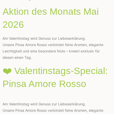
Aktion des Monats Mai
2026
Am Valentinstag wird Genuss zur Liebeserklärung.
Unsere Pinsa Amore Rosso verbindet feine Aromen, elegante
Leichtigkeit und eine besondere Note – kreiert exklusiv für
diesen einen Tag.
❤️ Valentinstags-Special:
Pinsa Amore Rosso
Am Valentinstag wird Genuss zur Liebeserklärung.
Unsere Pinsa Amore Rosso verbindet feine Aromen, elegante