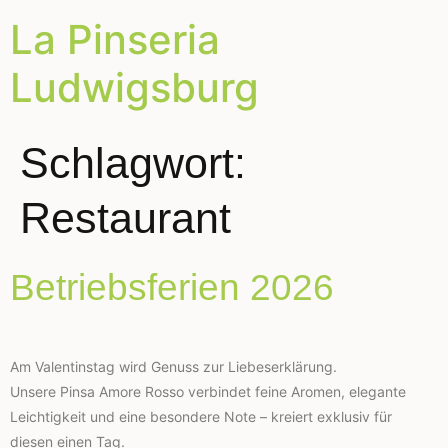
La Pinseria
Ludwigsburg
Schlagwort:
Restaurant
Betriebsferien 2026
Am Valentinstag wird Genuss zur Liebeserklärung.
Unsere Pinsa Amore Rosso verbindet feine Aromen, elegante
Leichtigkeit und eine besondere Note – kreiert exklusiv für
diesen einen Tag.