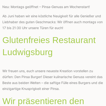
Neu: Montags geöffnet – Pinsa-Genuss am Wochenstart!
Ab Juni haben wir eine köstliche Neuigkeit für alle Genießer und
Liebhaber des guten Geschmacks: Wir öffnen auch montags von
17 bis 21:30 Uhr unsere Türen für euch!
Glutenfreies Restaurant
Ludwigsburg
Wir freuen uns, euch unsere neueste Kreation vorstellen zu
dürfen: Den Pinsa Burger! Dieser kulinarische Genuss vereint das
Beste aus beiden Welten – die saftige Fülle eines Burgers und die
einzigartige Knusprigkeit einer Pinsa.
Wir präsentieren den