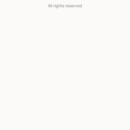
All rights reserved