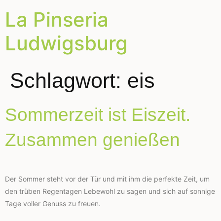
La Pinseria
Ludwigsburg
Schlagwort:
eis
Sommerzeit ist Eiszeit.
Zusammen genießen
Der Sommer steht vor der Tür und mit ihm die perfekte Zeit, um
den trüben Regentagen Lebewohl zu sagen und sich auf sonnige
Tage voller Genuss zu freuen.